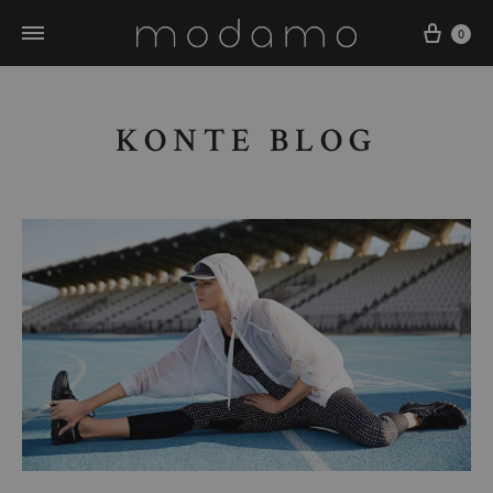
0
KONTE BLOG