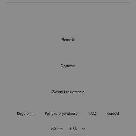
Płatność
Dostawa
Zwroty i reklamacje
Regulamin
Polityka prywatności
FAQ
Kontakt
Waluta
USD