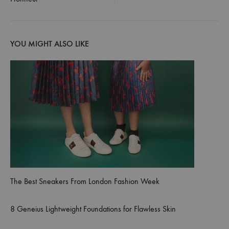
YOU MIGHT ALSO LIKE
The Best Sneakers From London Fashion Week
8 Geneius Lightweight Foundations for Flawless Skin