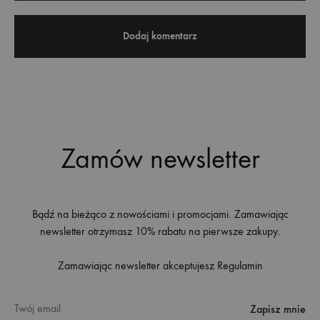
Zamów newsletter
Bądź na bieżąco z nowościami i promocjami. Zamawiając
newsletter otrzymasz 10% rabatu na pierwsze zakupy.
Zamawiając newsletter akceptujesz
Regulamin