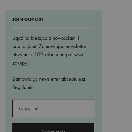
JOIN OUR LIST
Bądź na bieżąco z nowościami i
promocjami. Zamawiając newsletter
otrzymasz 10% rabatu na pierwsze
zakupy.
Zamawiając newsletter akceptujesz
Regulamin