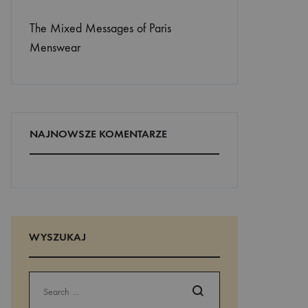
The Mixed Messages of Paris
Menswear
NAJNOWSZE KOMENTARZE
WYSZUKAJ