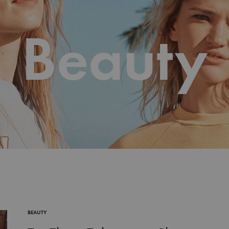
Beauty
BEAUTY