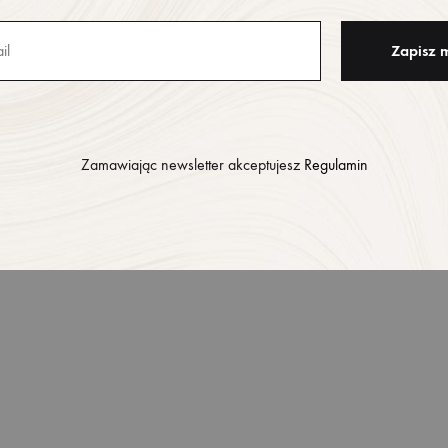
Zamawiając newsletter akceptujesz
Regulamin