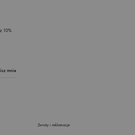
sz 10%
Zwroty i reklamacje