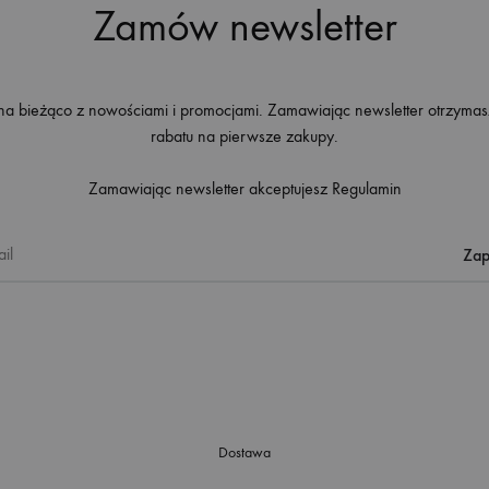
Zamów newsletter
na bieżąco z nowościami i promocjami. Zamawiając newsletter otrzyma
rabatu na pierwsze zakupy.
Zamawiając newsletter akceptujesz
Regulamin
Dostawa