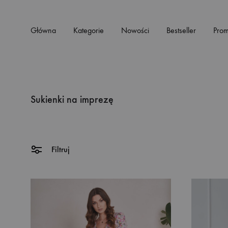
Główna
Kategorie
Nowości
Bestseller
Prom
Sukienki na imprezę
Filtruj