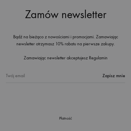
Zamów newsletter
Bądź na bieżąco z nowościami i promocjami. Zamawiając
newsletter otrzymasz 10% rabatu na pierwsze zakupy.
Zamawiając newsletter akceptujesz
Regulamin
Płatność