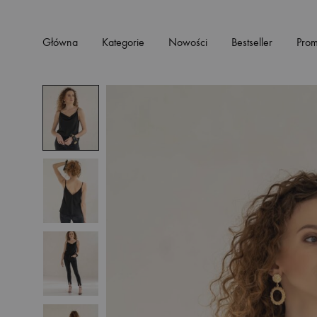
Główna
Kategorie
Nowości
Bestseller
Prom