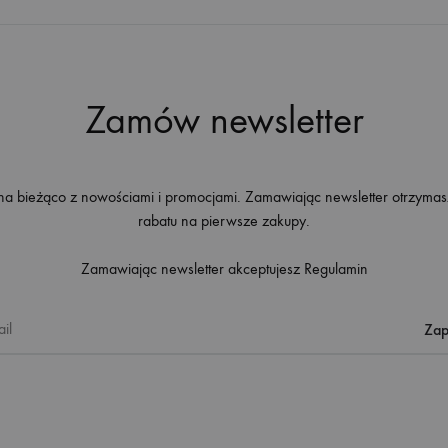
Zamów newsletter
na bieżąco z nowościami i promocjami. Zamawiając newsletter otrzyma
rabatu na pierwsze zakupy.
Zamawiając newsletter akceptujesz
Regulamin