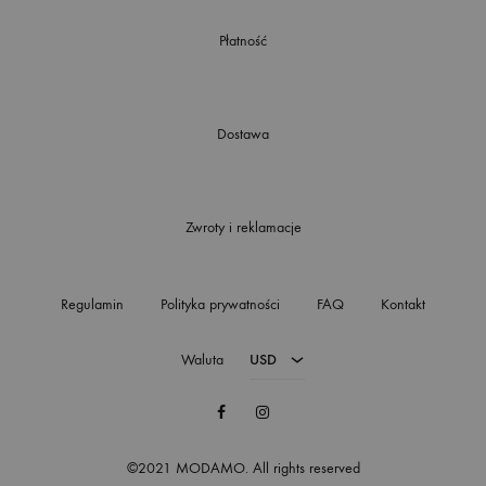
Płatność
Dostawa
Zwroty i reklamacje
Regulamin
Polityka prywatności
FAQ
Kontakt
Waluta
USD
Facebook
Instagram
©2021 MODAMO. All rights reserved