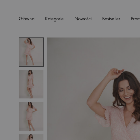
Główna
Kategorie
Nowości
Bestseller
Prom