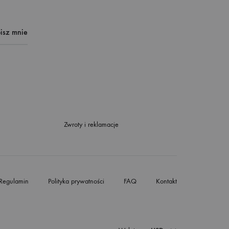
Zwroty i reklamacje
Regulamin
Polityka prywatności
FAQ
Kontakt