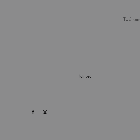
Płatność
Facebook
Instagram