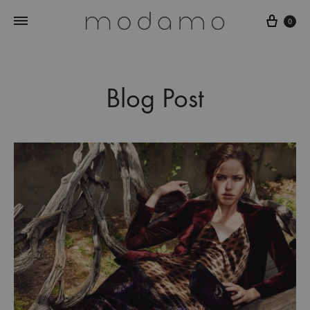
0
Blog Post