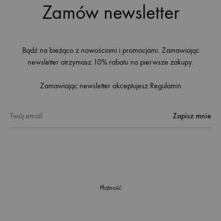
Zamów newsletter
Bądź na bieżąco z nowościami i promocjami. Zamawiając
newsletter otrzymasz 10% rabatu na pierwsze zakupy.
Zamawiając newsletter akceptujesz
Regulamin
Płatność