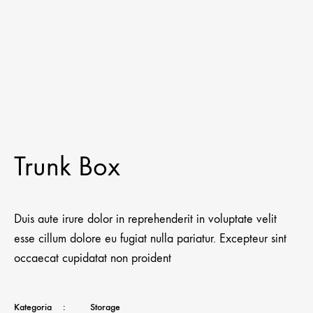
Trunk Box
Duis aute irure dolor in reprehenderit in voluptate velit
esse cillum dolore eu fugiat nulla pariatur. Excepteur sint
occaecat cupidatat non proident
Kategoria
:
Storage